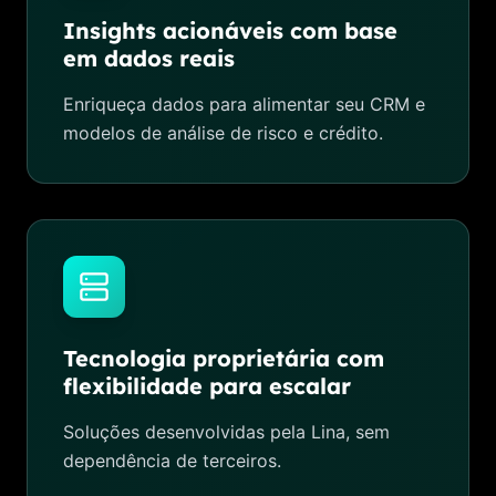
Insights acionáveis com base
em dados reais
Enriqueça dados para alimentar seu CRM e
modelos de análise de risco e crédito.
Tecnologia proprietária com
flexibilidade para escalar
Soluções desenvolvidas pela Lina, sem
dependência de terceiros.