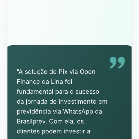
"
A solução de Pix via Open
Finance da Lina foi
fundamental para o sucesso
da jornada de investimento em
previdência via WhatsApp da
Brasilprev. Com ela, os
clientes podem investir a