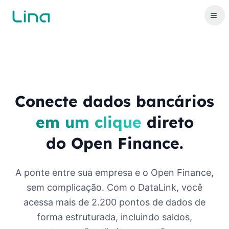
Conecte dados bancários
em um clique
direto
do Open Finance.
A ponte entre sua empresa e o Open Finance,
sem complicação. Com o DataLink, você
acessa mais de 2.200 pontos de dados de
forma estruturada, incluindo saldos,