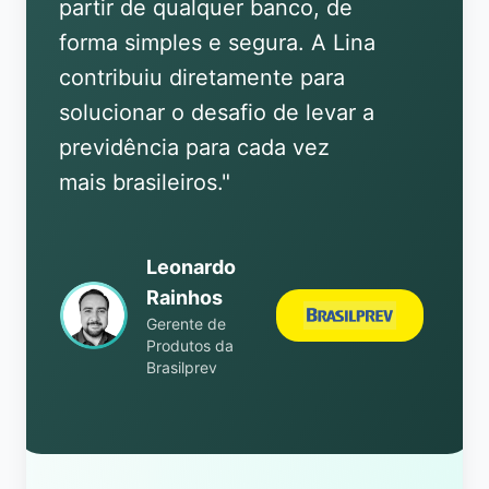
partir de qualquer banco, de
forma simples e segura. A Lina
contribuiu diretamente para
solucionar o desafio de levar a
previdência para cada vez
mais brasileiros.
"
Leonardo
Rainhos
Gerente de
Produtos da
Brasilprev