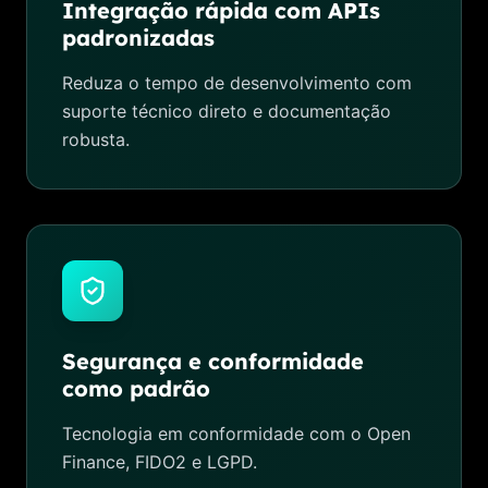
Integração rápida com APIs
padronizadas
Reduza o tempo de desenvolvimento com
suporte técnico direto e documentação
robusta.
Segurança e conformidade
como padrão
Tecnologia em conformidade com o Open
Finance, FIDO2 e LGPD.