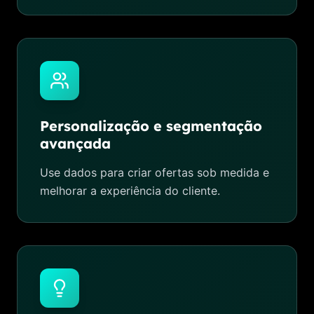
Personalização e segmentação
avançada
Use dados para criar ofertas sob medida e
melhorar a experiência do cliente.