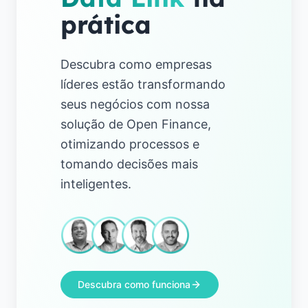
prática
Descubra como empresas
líderes estão transformando
seus negócios com nossa
solução de Open Finance,
otimizando processos e
tomando decisões mais
inteligentes.
Descubra como funciona