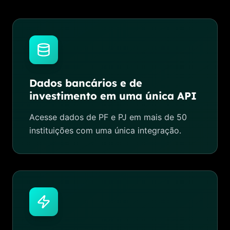
Dados bancários e de
investimento em uma única API
Acesse dados de PF e PJ em mais de 50
instituições com uma única integração.