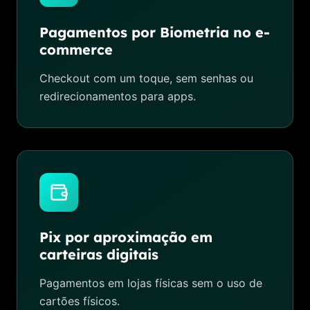
Pagamentos por Biometria no e-
commerce
Checkout com um toque, sem senhas ou
redirecionamentos para apps.
Pix por aproximação em
carteiras digitais
Pagamentos em lojas físicas sem o uso de
cartões físicos.