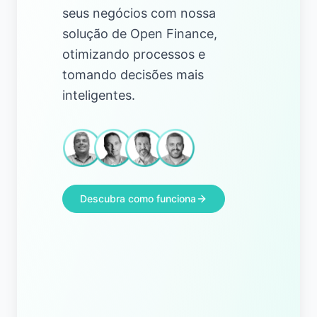
seus negócios com nossa
solução de Open Finance,
otimizando processos e
tomando decisões mais
inteligentes.
Descubra como funciona