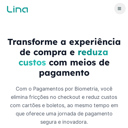
Transforme a experiência
de compra e
reduza
custos
com meios de
pagamento
Com o Pagamentos por Biometria, você
elimina fricções no checkout e reduz custos
com cartões e boletos, ao mesmo tempo em
que oferece uma jornada de pagamento
segura e inovadora.