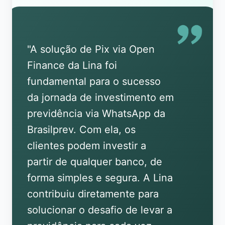
"
A solução de Pix via Open
Finance da Lina foi
fundamental para o sucesso
da jornada de investimento em
previdência via WhatsApp da
Brasilprev. Com ela, os
clientes podem investir a
partir de qualquer banco, de
forma simples e segura. A Lina
contribuiu diretamente para
solucionar o desafio de levar a