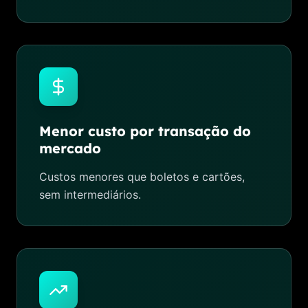
Menor custo por transação do
mercado
Custos menores que boletos e cartões,
sem intermediários.