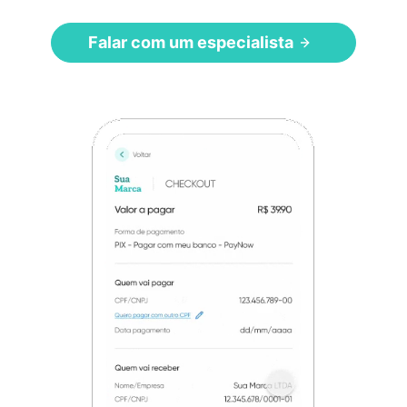
Falar com um especialista