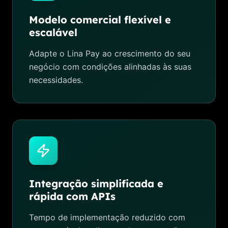
Modelo comercial flexível e
escalável
Adapte o Lina Pay ao crescimento do seu
negócio com condições alinhadas às suas
necessidades.
Integração simplificada e
rápida com APIs
Tempo de implementação reduzido com