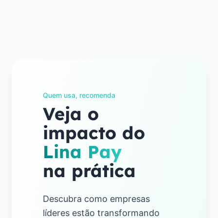
Quem usa, recomenda
Veja o
impacto do
Lina Pay
na prática
Descubra como empresas
líderes estão transformando