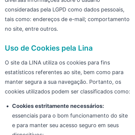
consideradas pela LGPD como dados pessoais,
tais como: endereços de e-mail; comportamento
no site, entre outros.
Uso de Cookies pela Lina
O site da LINA utiliza os cookies para fins
estatísticos referentes ao site, bem como para
manter segura a sua navegação. Portanto, os
cookies utilizados podem ser classificados como:
Cookies estritamente necessários:
essenciais para o bom funcionamento do site
e para manter seu acesso seguro em seus
dispositivos;