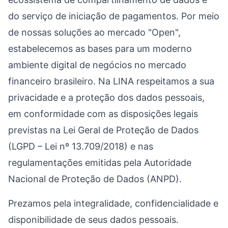
do serviço de iniciação de pagamentos. Por meio
de nossas soluções ao mercado "Open",
estabelecemos as bases para um moderno
ambiente digital de negócios no mercado
financeiro brasileiro. Na LINA respeitamos a sua
privacidade e a proteção dos dados pessoais,
em conformidade com as disposições legais
previstas na Lei Geral de Proteção de Dados
(LGPD – Lei nº 13.709/2018) e nas
regulamentações emitidas pela Autoridade
Nacional de Proteção de Dados (ANPD).
Prezamos pela integralidade, confidencialidade e
disponibilidade de seus dados pessoais.