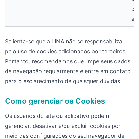
co
em
Salienta-se que a LINA não se responsabiliza
pelo uso de cookies adicionados por terceiros.
Portanto, recomendamos que limpe seus dados
de navegação regularmente e entre em contato
para o esclarecimento de quaisquer dúvidas.
Como gerenciar os Cookies
Os usuários do site ou aplicativo podem
gerenciar, desativar e/ou excluir cookies por
meio das configurações do seu navegador de