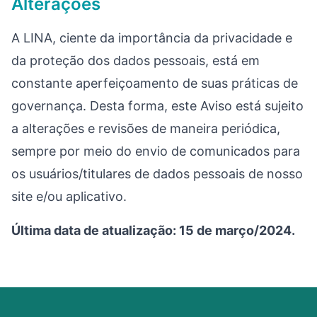
Alterações
A LINA, ciente da importância da privacidade e
da proteção dos dados pessoais, está em
constante aperfeiçoamento de suas práticas de
governança. Desta forma, este Aviso está sujeito
a alterações e revisões de maneira periódica,
sempre por meio do envio de comunicados para
os usuários/titulares de dados pessoais de nosso
site e/ou aplicativo.
Última data de atualização: 15 de março/2024.