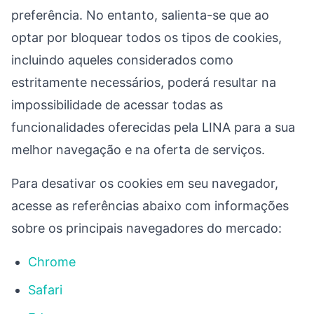
preferência. No entanto, salienta-se que ao
optar por bloquear todos os tipos de cookies,
incluindo aqueles considerados como
estritamente necessários, poderá resultar na
impossibilidade de acessar todas as
funcionalidades oferecidas pela LINA para a sua
melhor navegação e na oferta de serviços.
Para desativar os cookies em seu navegador,
acesse as referências abaixo com informações
sobre os principais navegadores do mercado:
Chrome
Safari