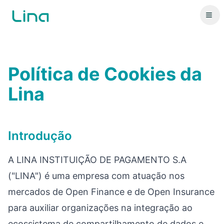
Política de Cookies da
Lina
Introdução
A LINA INSTITUIÇÃO DE PAGAMENTO S.A
("LINA") é uma empresa com atuação nos
mercados de Open Finance e de Open Insurance
para auxiliar organizações na integração ao
ecossistema de compartilhamento de dados e