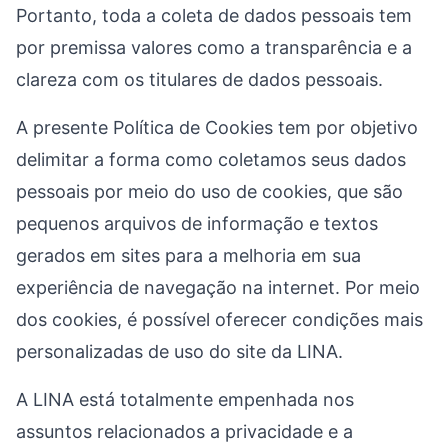
Portanto, toda a coleta de dados pessoais tem
por premissa valores como a transparência e a
clareza com os titulares de dados pessoais.
A presente Política de Cookies tem por objetivo
delimitar a forma como coletamos seus dados
pessoais por meio do uso de cookies, que são
pequenos arquivos de informação e textos
gerados em sites para a melhoria em sua
experiência de navegação na internet. Por meio
dos cookies, é possível oferecer condições mais
personalizadas de uso do site da LINA.
A LINA está totalmente empenhada nos
assuntos relacionados a privacidade e a