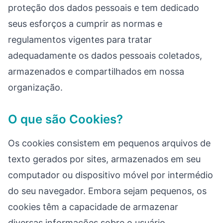
proteção dos dados pessoais e tem dedicado
seus esforços a cumprir as normas e
regulamentos vigentes para tratar
adequadamente os dados pessoais coletados,
armazenados e compartilhados em nossa
organização.
O que são Cookies?
Os cookies consistem em pequenos arquivos de
texto gerados por sites, armazenados em seu
computador ou dispositivo móvel por intermédio
do seu navegador. Embora sejam pequenos, os
cookies têm a capacidade de armazenar
diversas informações sobre o usuário