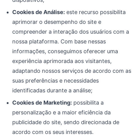
Cookies de Análise:
este recurso possibilita
aprimorar o desempenho do site e
compreender a interação dos usuários com a
nossa plataforma. Com base nessas
informações, conseguimos oferecer uma
experiência aprimorada aos visitantes,
adaptando nossos serviços de acordo com as
suas preferências e necessidades
identificadas durante a análise;
Cookies de Marketing:
possibilita a
personalização e a maior eficiência da
publicidade do site, sendo direcionada de
acordo com os seus interesses.