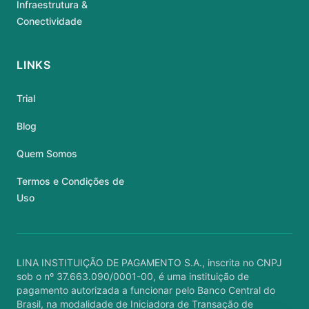
Infraestrutura &
Conectividade
LINKS
Trial
Blog
Quem Somos
Termos e Condições de
Uso
LINA INSTITUIÇÃO DE PAGAMENTO S.A., inscrita no CNPJ
sob o nº 37.663.090/0001-00, é uma instituição de
pagamento autorizada a funcionar pelo Banco Central do
Brasil, na modalidade de Iniciadora de Transação de