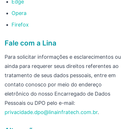
Edge
Opera
Firefox
Fale com a Lina
Para solicitar informações e esclarecimentos ou
ainda para requerer seus direitos referentes ao
tratamento de seus dados pessoais, entre em
contato conosco por meio do endereço
eletrônico do nosso Encarregado de Dados
Pessoais ou DPO pelo e-mail:
privacidade.dpo@linainfratech.com.br
.