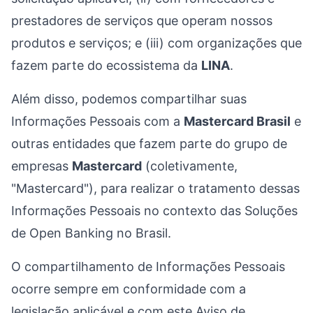
prestadores de serviços que operam nossos
produtos e serviços; e (iii) com organizações que
fazem parte do ecossistema da
LINA
.
Além disso, podemos compartilhar suas
Informações Pessoais com a
Mastercard Brasil
e
outras entidades que fazem parte do grupo de
empresas
Mastercard
(coletivamente,
"Mastercard"), para realizar o tratamento dessas
Informações Pessoais no contexto das Soluções
de Open Banking no Brasil.
O compartilhamento de Informações Pessoais
ocorre sempre em conformidade com a
legislação aplicável e com este Aviso de