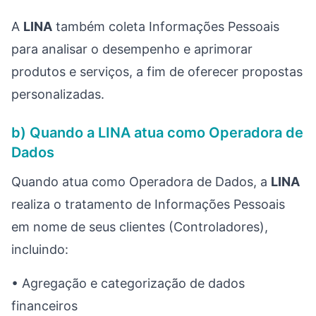
A
LINA
também coleta Informações Pessoais
para analisar o desempenho e aprimorar
produtos e serviços, a fim de oferecer propostas
personalizadas.
b) Quando a LINA atua como Operadora de
Dados
Quando atua como Operadora de Dados, a
LINA
realiza o tratamento de Informações Pessoais
em nome de seus clientes (Controladores),
incluindo:
• Agregação e categorização de dados
financeiros