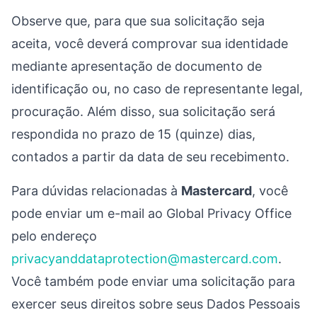
Observe que, para que sua solicitação seja
aceita, você deverá comprovar sua identidade
mediante apresentação de documento de
identificação ou, no caso de representante legal,
procuração. Além disso, sua solicitação será
respondida no prazo de 15 (quinze) dias,
contados a partir da data de seu recebimento.
Para dúvidas relacionadas à
Mastercard
, você
pode enviar um e-mail ao Global Privacy Office
pelo endereço
privacyanddataprotection@mastercard.com
.
Você também pode enviar uma solicitação para
exercer seus direitos sobre seus Dados Pessoais