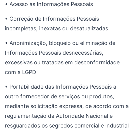
• Acesso às Informações Pessoais
• Correção de Informações Pessoais
incompletas, inexatas ou desatualizadas
• Anonimização, bloqueio ou eliminação de
Informações Pessoais desnecessárias,
excessivas ou tratadas em desconformidade
com a LGPD
• Portabilidade das Informações Pessoais a
outro fornecedor de serviços ou produtos,
mediante solicitação expressa, de acordo com a
regulamentação da Autoridade Nacional e
resguardados os segredos comercial e industrial