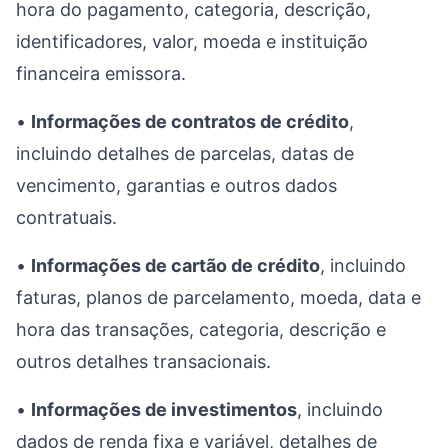
hora do pagamento, categoria, descrição,
identificadores, valor, moeda e instituição
financeira emissora.
•
Informações de contratos de crédito
,
incluindo detalhes de parcelas, datas de
vencimento, garantias e outros dados
contratuais.
•
Informações de cartão de crédito
, incluindo
faturas, planos de parcelamento, moeda, data e
hora das transações, categoria, descrição e
outros detalhes transacionais.
•
Informações de investimentos
, incluindo
dados de renda fixa e variável, detalhes de