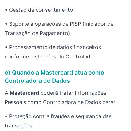
• Gestão de consentimento
• Suporte a operações de PISP (Iniciador de
Transação de Pagamento)
• Processamento de dados financeiros
conforme instruções do Controlador
c) Quando a Mastercard atua como
Controladora de Dados
A
Mastercard
poderá tratar Informações
Pessoais como Controladora de Dados para:
• Proteção contra fraudes e segurança das
transações