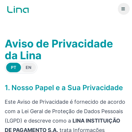
Aviso de Privacidade
da Lina
PT
EN
1. Nosso Papel e a Sua Privacidade
Este Aviso de Privacidade é fornecido de acordo
com a Lei Geral de Proteção de Dados Pessoais
(LGPD) e descreve como a
LINA INSTITUIÇÃO
DE PAGAMENTO S.A.
trata Informações