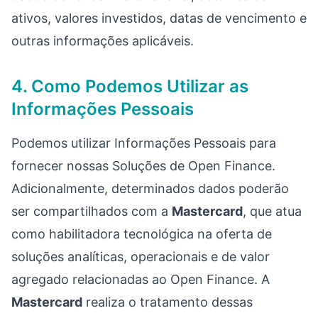
ativos, valores investidos, datas de vencimento e
outras informações aplicáveis.
4. Como Podemos Utilizar as
Informações Pessoais
Podemos utilizar Informações Pessoais para
fornecer nossas Soluções de Open Finance.
Adicionalmente, determinados dados poderão
ser compartilhados com a
Mastercard
, que atua
como habilitadora tecnológica na oferta de
soluções analíticas, operacionais e de valor
agregado relacionadas ao Open Finance. A
Mastercard
realiza o tratamento dessas