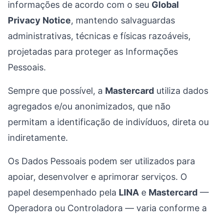
informações de acordo com o seu
Global
Privacy Notice
, mantendo salvaguardas
administrativas, técnicas e físicas razoáveis,
projetadas para proteger as Informações
Pessoais.
Sempre que possível, a
Mastercard
utiliza dados
agregados e/ou anonimizados, que não
permitam a identificação de indivíduos, direta ou
indiretamente.
Os Dados Pessoais podem ser utilizados para
apoiar, desenvolver e aprimorar serviços. O
papel desempenhado pela
LINA
e
Mastercard
—
Operadora ou Controladora — varia conforme a