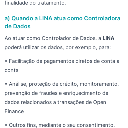
finalidade do tratamento.
a) Quando a LINA atua como Controladora
de Dados
Ao atuar como Controlador de Dados, a
LINA
poderá utilizar os dados, por exemplo, para:
• Facilitação de pagamentos diretos de conta a
conta
• Análise, proteção de crédito, monitoramento,
prevenção de fraudes e enriquecimento de
dados relacionados a transações de Open
Finance
• Outros fins, mediante o seu consentimento.