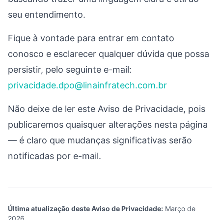
seu entendimento.
Fique à vontade para entrar em contato
conosco e esclarecer qualquer dúvida que possa
persistir, pelo seguinte e-mail:
privacidade.dpo@linainfratech.com.br
Não deixe de ler este Aviso de Privacidade, pois
publicaremos quaisquer alterações nesta página
— é claro que mudanças significativas serão
notificadas por e-mail.
Última atualização deste Aviso de Privacidade:
Março de
2026