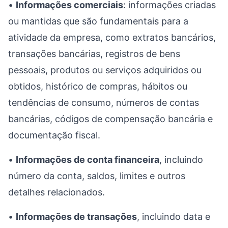
•
Informações comerciais
: informações criadas
ou mantidas que são fundamentais para a
atividade da empresa, como extratos bancários,
transações bancárias, registros de bens
pessoais, produtos ou serviços adquiridos ou
obtidos, histórico de compras, hábitos ou
tendências de consumo, números de contas
bancárias, códigos de compensação bancária e
documentação fiscal.
•
Informações de conta financeira
, incluindo
número da conta, saldos, limites e outros
detalhes relacionados.
•
Informações de transações
, incluindo data e