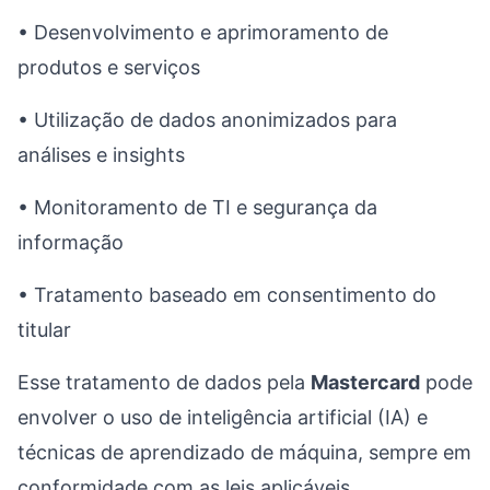
• Desenvolvimento e aprimoramento de
produtos e serviços
• Utilização de dados anonimizados para
análises e insights
• Monitoramento de TI e segurança da
informação
• Tratamento baseado em consentimento do
titular
Esse tratamento de dados pela
Mastercard
pode
envolver o uso de inteligência artificial (IA) e
técnicas de aprendizado de máquina, sempre em
conformidade com as leis aplicáveis.