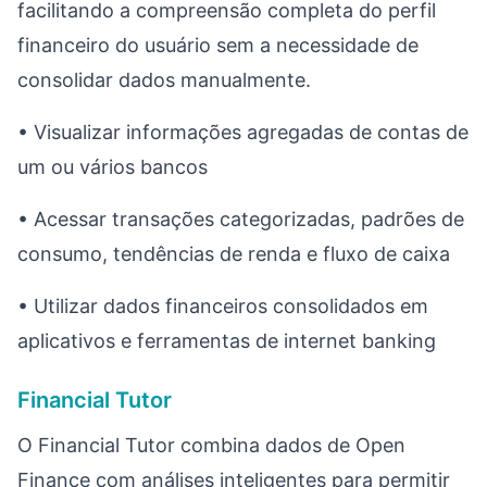
facilitando a compreensão completa do perfil
financeiro do usuário sem a necessidade de
consolidar dados manualmente.
• Visualizar informações agregadas de contas de
um ou vários bancos
• Acessar transações categorizadas, padrões de
consumo, tendências de renda e fluxo de caixa
• Utilizar dados financeiros consolidados em
aplicativos e ferramentas de internet banking
Financial Tutor
O Financial Tutor combina dados de Open
Finance com análises inteligentes para permitir