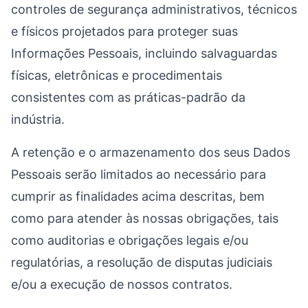
controles de segurança administrativos, técnicos
e físicos projetados para proteger suas
Informações Pessoais, incluindo salvaguardas
físicas, eletrônicas e procedimentais
consistentes com as práticas-padrão da
indústria.
A retenção e o armazenamento dos seus Dados
Pessoais serão limitados ao necessário para
cumprir as finalidades acima descritas, bem
como para atender às nossas obrigações, tais
como auditorias e obrigações legais e/ou
regulatórias, a resolução de disputas judiciais
e/ou a execução de nossos contratos.