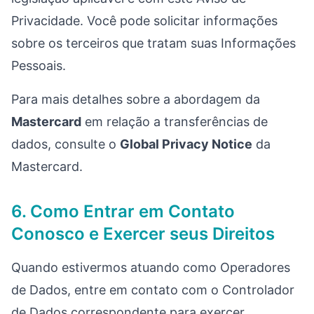
Privacidade. Você pode solicitar informações
sobre os terceiros que tratam suas Informações
Pessoais.
Para mais detalhes sobre a abordagem da
Mastercard
em relação a transferências de
dados, consulte o
Global Privacy Notice
da
Mastercard.
6. Como Entrar em Contato
Conosco e Exercer seus Direitos
Quando estivermos atuando como Operadores
de Dados, entre em contato com o Controlador
de Dados correspondente para exercer