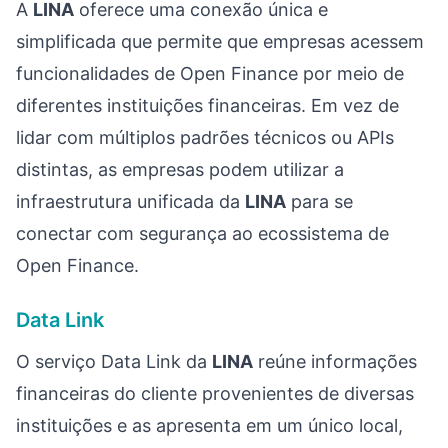
A
LINA
oferece uma conexão única e
simplificada que permite que empresas acessem
funcionalidades de Open Finance por meio de
diferentes instituições financeiras. Em vez de
lidar com múltiplos padrões técnicos ou APIs
distintas, as empresas podem utilizar a
infraestrutura unificada da
LINA
para se
conectar com segurança ao ecossistema de
Open Finance.
Data Link
O serviço Data Link da
LINA
reúne informações
financeiras do cliente provenientes de diversas
instituições e as apresenta em um único local,