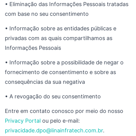
• Eliminação das Informações Pessoais tratadas
com base no seu consentimento
• Informação sobre as entidades públicas e
privadas com as quais compartilhamos as
Informações Pessoais
• Informação sobre a possibilidade de negar o
fornecimento de consentimento e sobre as
consequências da sua negativa
• A revogação do seu consentimento
Entre em contato conosco por meio do nosso
Privacy Portal
ou pelo e-mail:
privacidade.dpo@linainfratech.com.br
.