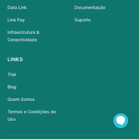
Data Link
Documentação
Lina Pay
Suporte
Infraestrutura &
Conectividade
LINKS
Trial
Blog
Quem Somos
Termos e Condições de
Uso