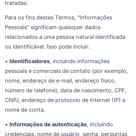
tratadas.
Para os fins destes Termos, "Informações
Pessoais" significam quaisquer dados
relacionados a uma pessoa natural identificada
ou identificável. Isso pode incluir:
•
Identificadores
, incluindo informações
pessoais e comerciais de contato (por exemplo,
nome, endereço de e-mail, endereço físico,
número de telefone), data de nascimento, CPF,
CNPJ, endereço de protocolo de internet (IP) e
nome de conta.
•
Informações de autenticação
, incluindo
credenciais, nome de usuário, senha, perguntas