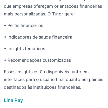
que empresas ofereçam orientações financeiras
mais personalizadas. O Tutor gera:
• Perfis financeiros
• Indicadores de saúde financeira
• Insights temáticos
• Recomendações customizadas
Esses insights estão disponíveis tanto em
interfaces para o usuário final quanto em painéis
destinados às instituições financeiras.
Lina Pay