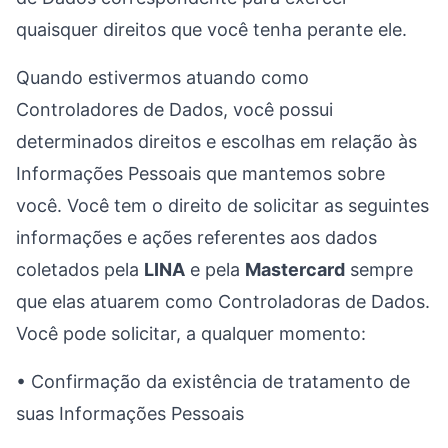
quaisquer direitos que você tenha perante ele.
Quando estivermos atuando como
Controladores de Dados, você possui
determinados direitos e escolhas em relação às
Informações Pessoais que mantemos sobre
você. Você tem o direito de solicitar as seguintes
informações e ações referentes aos dados
coletados pela
LINA
e pela
Mastercard
sempre
que elas atuarem como Controladoras de Dados.
Você pode solicitar, a qualquer momento:
• Confirmação da existência de tratamento de
suas Informações Pessoais