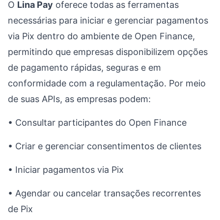
O
Lina Pay
oferece todas as ferramentas
necessárias para iniciar e gerenciar pagamentos
via Pix dentro do ambiente de Open Finance,
permitindo que empresas disponibilizem opções
de pagamento rápidas, seguras e em
conformidade com a regulamentação. Por meio
de suas APIs, as empresas podem:
• Consultar participantes do Open Finance
• Criar e gerenciar consentimentos de clientes
• Iniciar pagamentos via Pix
• Agendar ou cancelar transações recorrentes
de Pix