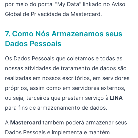
por meio do portal "My Data" linkado no Aviso
Global de Privacidade da Mastercard.
7. Como Nós Armazenamos seus
Dados Pessoais
Os Dados Pessoais que coletamos e todas as
nossas atividades de tratamento de dados são
realizadas em nossos escritórios, em servidores
próprios, assim como em servidores externos,
ou seja, terceiros que prestam serviço à
LINA
para fins de armazenamento de dados.
A
Mastercard
também poderá armazenar seus
Dados Pessoais e implementa e mantém