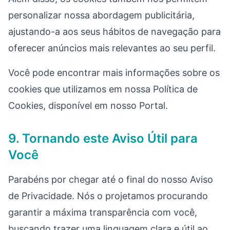
personalizar nossa abordagem publicitária,
ajustando-a aos seus hábitos de navegação para
oferecer anúncios mais relevantes ao seu perfil.
Você pode encontrar mais informações sobre os
cookies que utilizamos em nossa Política de
Cookies, disponível em nosso Portal.
9. Tornando este Aviso Útil para
Você
Parabéns por chegar até o final do nosso Aviso
de Privacidade. Nós o projetamos procurando
garantir a máxima transparência com você,
buscando trazer uma linguagem clara e útil ao