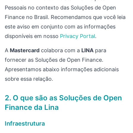
Pessoais no contexto das Soluções de Open
Finance no Brasil. Recomendamos que você leia
este aviso em conjunto com as informações
disponíveis em nosso
Privacy Portal
.
A
Mastercard
colabora com a
LINA
para
fornecer as Soluções de Open Finance.
Apresentamos abaixo informações adicionais
sobre essa relação.
2. O que são as Soluções de Open
Finance da Lina
Infraestrutura