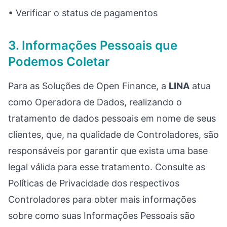
• Verificar o status de pagamentos
3. Informações Pessoais que
Podemos Coletar
Para as Soluções de Open Finance, a
LINA
atua
como Operadora de Dados, realizando o
tratamento de dados pessoais em nome de seus
clientes, que, na qualidade de Controladores, são
responsáveis por garantir que exista uma base
legal válida para esse tratamento. Consulte as
Políticas de Privacidade dos respectivos
Controladores para obter mais informações
sobre como suas Informações Pessoais são