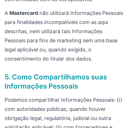
A
Mastercard
não utilizará Informações Pessoais
para finalidades incompatíveis com as aqui
descritas, nem utilizará tais Informações
Pessoais para fins de marketing sem uma base
legal aplicável ou, quando exigido, o
consentimento do titular dos dados.
5. Como Compartilhamos suas
Informações Pessoais
Podemos compartilhar Informações Pessoais: (i)
com autoridades públicas, quando houver
obrigação legal, regulatória, judicial ou outra
solicitação aplicável; (ii) com fornecedores e