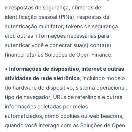
e respostas de segurança, números de
identificação pessoal (PINs), respostas de
autenticação multifator, tokens de segurança
e/ou outras informações necessárias para
autenticar você e conectar sua(s) conta(s)
financeira(s) às Soluções de Open Finance.
•
Informações de dispositivo, internet e outras
atividades de rede eletrônica
, incluindo modelo
do hardware do dispositivo, sistema operacional,
tipo de navegador, URLs de referência e outras
informações coletadas por meios
automatizados, como cookies ou web beacons,
quando você interage com as Soluções de Open