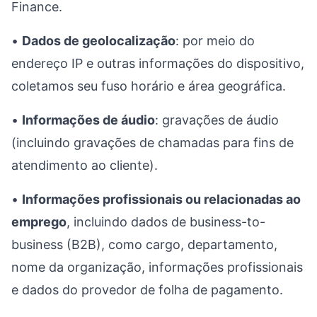
Finance.
•
Dados de geolocalização
: por meio do
endereço IP e outras informações do dispositivo,
coletamos seu fuso horário e área geográfica.
•
Informações de áudio
: gravações de áudio
(incluindo gravações de chamadas para fins de
atendimento ao cliente).
•
Informações profissionais ou relacionadas ao
emprego
, incluindo dados de business-to-
business (B2B), como cargo, departamento,
nome da organização, informações profissionais
e dados do provedor de folha de pagamento.