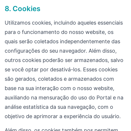
8. Cookies
Utilizamos cookies, incluindo aqueles essenciais
para o funcionamento do nosso website, os
quais serão coletados independentemente das
configurações do seu navegador. Além disso,
outros cookies poderão ser armazenados, salvo
se você optar por desativá-los. Esses cookies
são gerados, coletados e armazenados com
base na sua interação com o nosso website,
auxiliando na mensuração do uso do Portal e na
análise estatística da sua navegação, com o
objetivo de aprimorar a experiência do usuário.
Além disso, os cookies também nos permitem