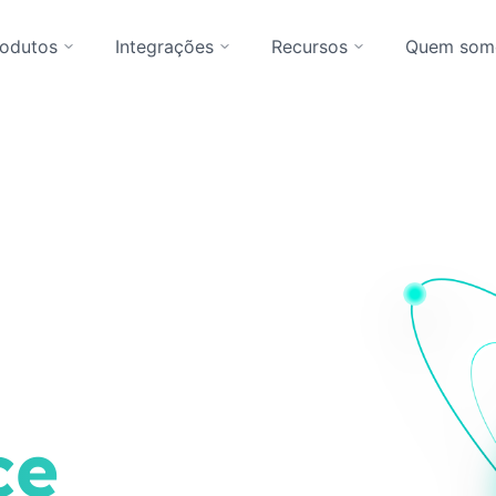
rodutos
Integrações
Recursos
Quem som
ce