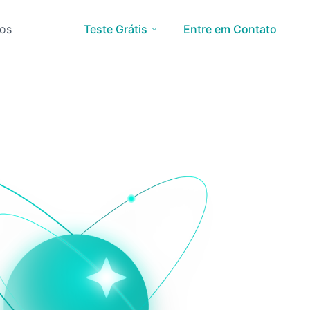
os
Teste Grátis
Entre em Contato