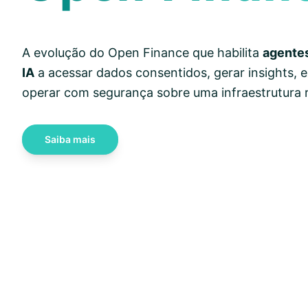
A evolução do Open Finance que habilita
agentes
IA
a acessar dados consentidos, gerar insights,
operar com segurança sobre uma infraestrutura r
Saiba mais